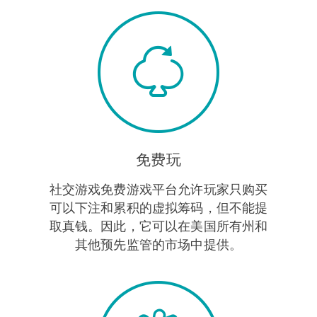
免费玩
社交游戏免费游戏平台允许玩家只购买
可以下注和累积的虚拟筹码，但不能提
取真钱。因此，它可以在美国所有州和
其他预先监管的市场中提供。