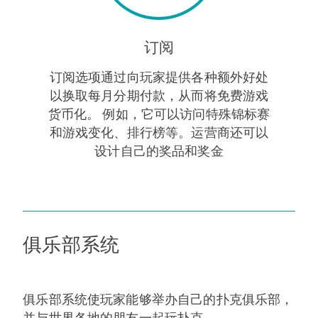
订阅
订阅选项通过向玩家提供各种额外好处
以换取每月分期付款，从而将免费游戏
货币化。 例如，它可以访问特殊锦标赛
和游戏变化、排行榜等。运营商还可以
设计自己的奖品和奖金
俱乐部系统
俱乐部系统使玩家能够举办自己的扑克俱乐部，