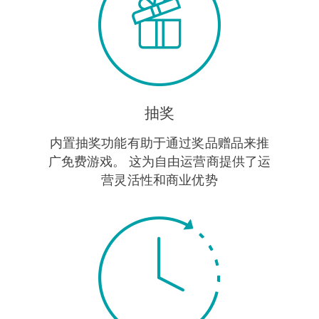
抽奖
内置抽奖功能有助于通过奖品赠品来推
广免费游戏。 这为自由运营商提供了运
营灵活性和商业优势