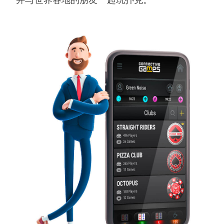
并与世界各地的朋友一起玩扑克。