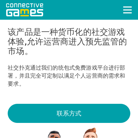
该产品是一种货币化的社交游戏
体验,允许运营商进入预先监管的
市场。
社交扑克通过我们的统包式免费游戏平台进行部
署，并且完全可定制以满足个人运营商的需求和
要求。
联系方式