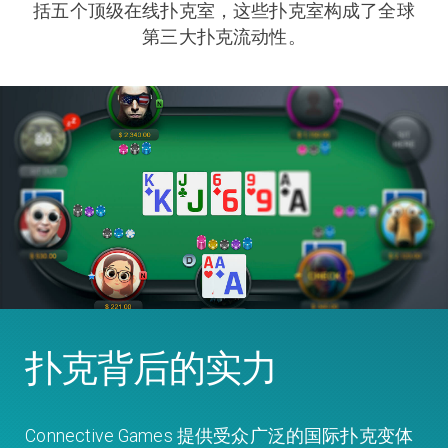
括五个顶级在线扑克室，这些扑克室构成了全球
第三大扑克流动性。
扑克背后的实力
Connective Games 提供受众广泛的国际扑克变体