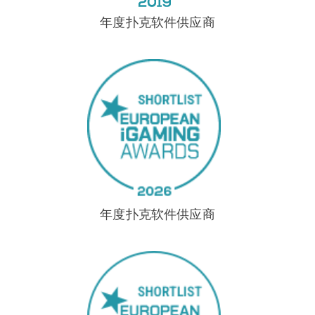
年度扑克软件供应商
年度扑克软件供应商