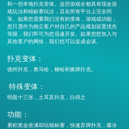
和一些本地扑克变体。这些游戏全都具有现金游
戏玩法和锦标赛玩法，且在所有平台上完全同
等。如果您需要我们没有的变体，游戏或功能，
您只需作为独立客户对自己的产品规划设置优先
等级，我们即可为您迅速开发。如果您想加入与
其他客户的网络，我们也可以促成会谈。
扑克变体：
德州扑克，奥马哈，梭哈和换牌扑克。
特殊变体：
明面十三张，土耳其扑克，白得之
功能：
累积奖金坐满却玩锦标赛，快速弃牌扑克，爆冷