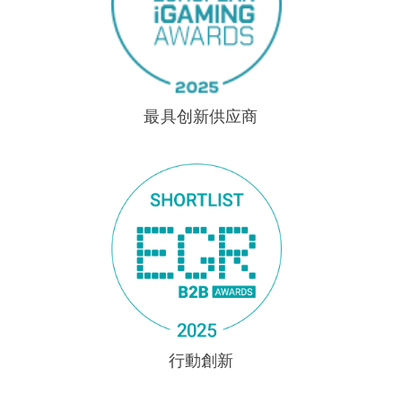
最具创新供应商
行動創新