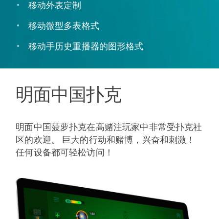
移动外表定制
移动微型多表格式
移动手历史重播器的图形格式
明面中国扑克
明面中国菠萝扑克在高赌注玩家中非常受扑克社
区的欢迎。 巨大的行动和赌博，兴奋和刺激！
任何设备都可轻松访问！