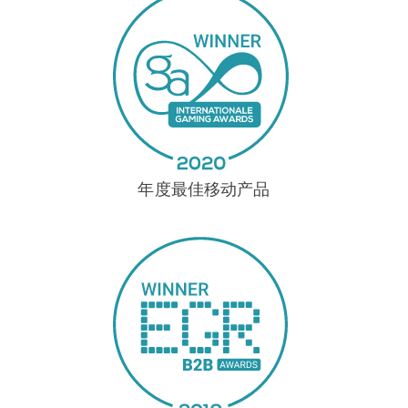
年度最佳移动产品