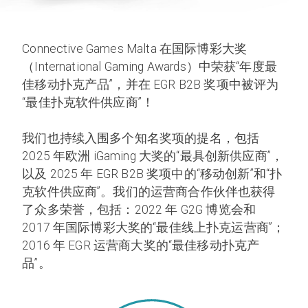
Connective Games Malta 在国际博彩大奖
（International Gaming Awards）中荣获“年度最
佳移动扑克产品”，并在 EGR B2B 奖项中被评为
“最佳扑克软件供应商”！
我们也持续入围多个知名奖项的提名，包括
2025 年欧洲 iGaming 大奖的“最具创新供应商”，
以及 2025 年 EGR B2B 奖项中的“移动创新”和“扑
克软件供应商”。我们的运营商合作伙伴也获得
了众多荣誉，包括：2022 年 G2G 博览会和
2017 年国际博彩大奖的“最佳线上扑克运营商”；
2016 年 EGR 运营商大奖的“最佳移动扑克产
品”。