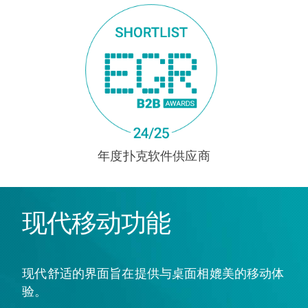
年度扑克软件供应商
现代移动功能
现代舒适的界面旨在提供与桌面相媲美的移动体
验。