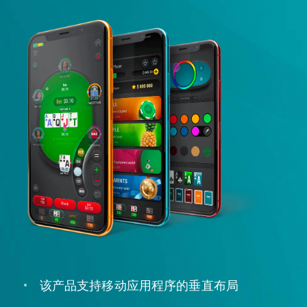
该产品支持移动应用程序的垂直布局