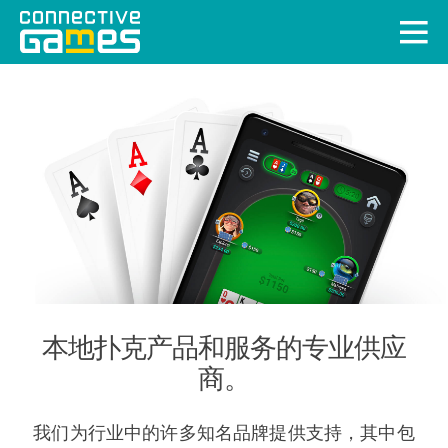
本地扑克产品和服务的专业供应
商。
我们为行业中的许多知名品牌提供支持，其中包