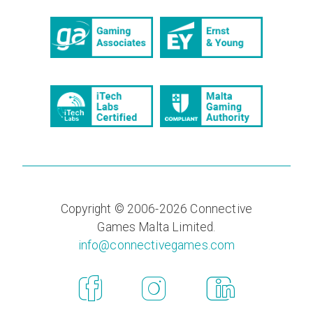
Copyright © 2006-2026
Connective
Games Malta Limited
.
info@connectivegames.com